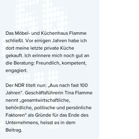
Das Möbel- und Küchenhaus Flamme 
schließt. Vor einigen Jahren habe ich 
dort meine letzte private Küche 
gekauft. Ich erinnere mich noch gut an 
die Beratung: Freundlich, kompetent, 
engagiert.
Der NDR titelt nun: „Aus nach fast 100 
Jahren“. Geschäftsführerin Tina Flamme 
nennt „gesamtwirtschaftliche, 
behördliche, politische und persönliche 
Faktoren“ als Gründe für das Ende des 
Unternehmens, heisst es in dem 
Beitrag. 