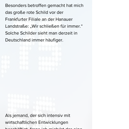
Besonders betroffen gemacht hat mich 
das große rote Schild vor der 
Frankfurter Filiale an der Hanauer 
Landstraße: „Wir schließen für immer.“ 
Solche Schilder sieht man derzeit in 
Deutschland immer häufiger.
Als jemand, der sich intensiv mit 
wirtschaftlichen Entwicklungen 