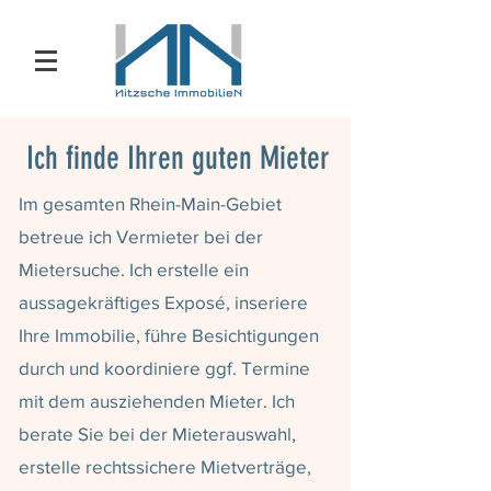
Ich finde Ihren guten Mieter
Im gesamten Rhein-Main-Gebiet
betreue ich Vermieter bei der
Mietersuche. Ich erstelle ein
aussagekräftiges Exposé, inseriere
Ihre Immobilie, führe Besichtigungen
durch und koordiniere ggf. Termine
mit dem ausziehenden Mieter. Ich
berate Sie bei der Mieterauswahl,
erstelle rechtssichere Mietverträge,