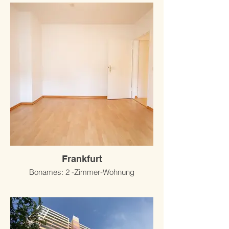
Frankfurt
Bonames: 2 -Zimmer-Wohnung