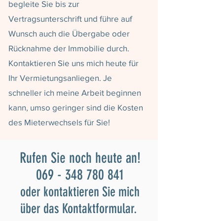
begleite Sie bis zur
Vertragsunterschrift und führe auf
Wunsch auch die Übergabe oder
Rücknahme der Immobilie durch.
Kontaktieren Sie uns mich heute für
Ihr Vermietungsanliegen. Je
schneller ich meine Arbeit beginnen
kann, umso geringer sind die Kosten
des Mieterwechsels für Sie!
Rufen Sie noch heute an!
069 - 348 780 841
oder kontaktieren Sie mich
über das Kontaktformular.