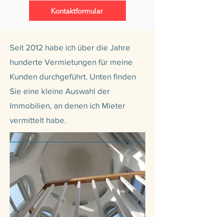
Kontaktformular
Seit 2012 habe ich über die Jahre
hunderte Vermietungen für meine
Kunden durchgeführt. Unten finden
Sie eine kleine Auswahl der
Immobilien, an denen ich Mieter
vermittelt habe.