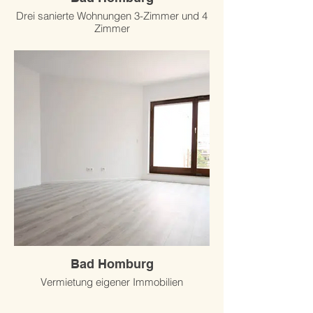
Drei sanierte Wohnungen 3-Zimmer und 4
Zimmer
Bad Homburg
Vermietung eigener Immobilien