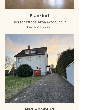
Frankfurt
Herrschaftliche Altbauwohnung in
Sachsenhausen
Bad Homburg