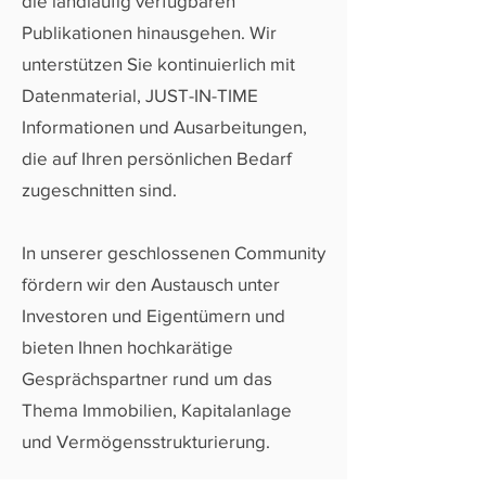
die landläufig verfügbaren
Publikationen hinausgehen. Wir
unterstützen Sie kontinuierlich mit
Datenmaterial, JUST-IN-TIME
Informationen und Ausarbeitungen,
die auf Ihren persönlichen Bedarf
zugeschnitten sind.
In unserer geschlossenen Community
fördern wir den Austausch unter
Investoren und Eigentümern und
bieten Ihnen hochkarätige
Gesprächspartner rund um das
Thema Immobilien, Kapitalanlage
und Vermögensstrukturierung.