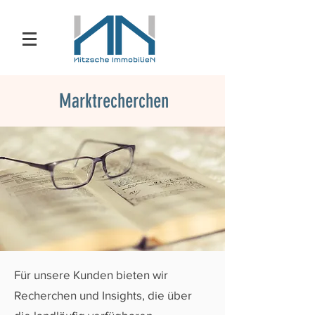
Marktrecherchen
Für unsere Kunden bieten wir
Recherchen und Insights, die über