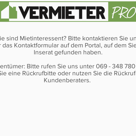
ie sind Mietinteressent? Bitte kontaktieren Sie u
 das Kontaktformular auf dem Portal, auf dem Si
Inserat gefunden haben.
gentümer: Bitte rufen Sie uns unter 069 - 348 78
Sie eine Rückrufbitte oder nutzen Sie die Rückr
Kundenberaters.