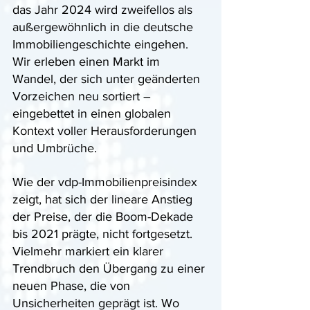
das Jahr 2024 wird zweifellos als 
außergewöhnlich in die deutsche 
Immobiliengeschichte eingehen. 
Wir erleben einen Markt im 
Wandel, der sich unter geänderten 
Vorzeichen neu sortiert – 
eingebettet in einen globalen 
Kontext voller Herausforderungen 
und Umbrüche. 
Wie der vdp-Immobilienpreisindex 
zeigt, hat sich der lineare Anstieg 
der Preise, der die Boom-Dekade 
bis 2021 prägte, nicht fortgesetzt. 
Vielmehr markiert ein klarer 
Trendbruch den Übergang zu einer 
neuen Phase, die von 
Unsicherheiten geprägt ist. Wo 