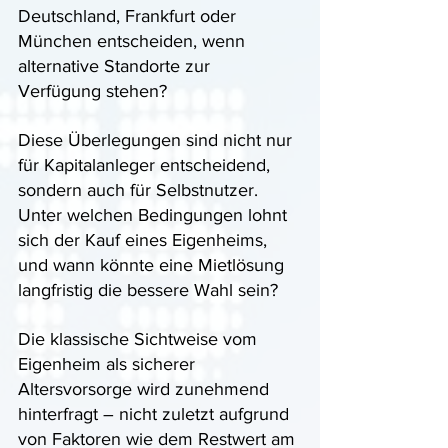
Deutschland, Frankfurt oder 
München entscheiden, wenn 
alternative Standorte zur 
Verfügung stehen? 
Diese Überlegungen sind nicht nur 
für Kapitalanleger entscheidend, 
sondern auch für Selbstnutzer. 
Unter welchen Bedingungen lohnt 
sich der Kauf eines Eigenheims, 
und wann könnte eine Mietlösung 
langfristig die bessere Wahl sein? 
Die klassische Sichtweise vom 
Eigenheim als sicherer 
Altersvorsorge wird zunehmend 
hinterfragt – nicht zuletzt aufgrund 
von Faktoren wie dem Restwert am 