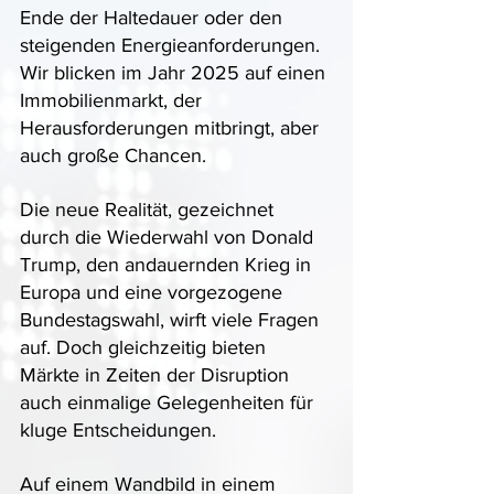
Ende der Haltedauer oder den 
steigenden Energieanforderungen. 
Wir blicken im Jahr 2025 auf einen 
Immobilienmarkt, der 
Herausforderungen mitbringt, aber 
auch große Chancen. 
Die neue Realität, gezeichnet 
durch die Wiederwahl von Donald 
Trump, den andauernden Krieg in 
Europa und eine vorgezogene 
Bundestagswahl, wirft viele Fragen 
auf. Doch gleichzeitig bieten 
Märkte in Zeiten der Disruption 
auch einmalige Gelegenheiten für 
kluge Entscheidungen. 
Auf einem Wandbild in einem 