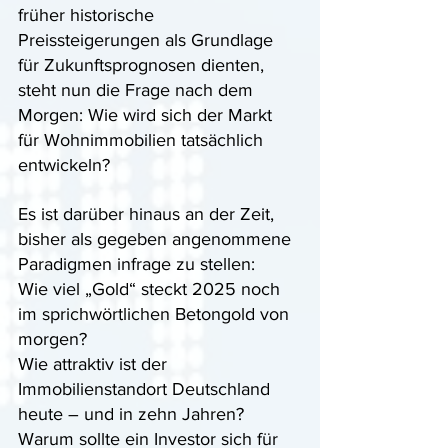
früher historische 
Preissteigerungen als Grundlage 
für Zukunftsprognosen dienten, 
steht nun die Frage nach dem 
Morgen: Wie wird sich der Markt 
für Wohnimmobilien tatsächlich 
entwickeln? 
Es ist darüber hinaus an der Zeit, 
bisher als gegeben angenommene 
Paradigmen infrage zu stellen: 
Wie viel „Gold“ steckt 2025 noch 
im sprichwörtlichen Betongold von 
morgen? 
Wie attraktiv ist der 
Immobilienstandort Deutschland 
heute – und in zehn Jahren? 
Warum sollte ein Investor sich für 